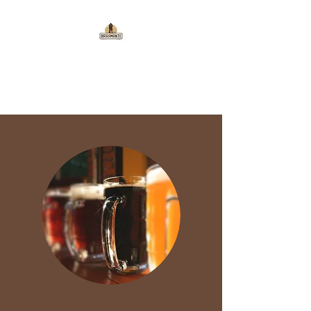
BIRRIFICIO
BIRRAMANTE