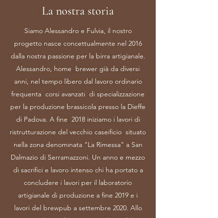
La nostra storia
Siamo Alessandro e Fulvia, il nostro
progetto nasce concettualmente nel 2016
dalla nostra passione per la birra artigianale.
Alessandro, home brewer già da diversi
anni, nel tempo libero dal lavoro ordinario
frequenta corsi avanzati di specializzazione
per la produzione brassicola presso la Dieffe
di Padova. A fine 2018 iniziamo i lavori di
ristrutturazione del vecchio caseificio situato
nella zona denominata "La Rimessa" a San
Dalmazio di Serramazzoni. Un anno e mezzo
di sacrifici e lavoro intenso chi ha portato a
concludere i lavori per il laboratorio
artigianale di produzione a fine 2019 e i
lavori del brewpub a settembre 2020. Allo